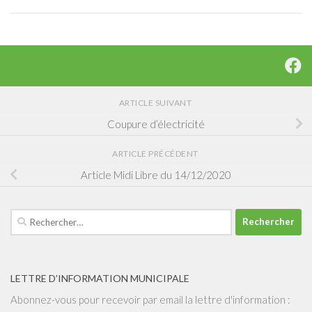
ARTICLE SUIVANT
Coupure d’électricité
ARTICLE PRÉCÉDENT
Article Midi Libre du 14/12/2020
Rechercher :
LETTRE D’INFORMATION MUNICIPALE
Abonnez-vous pour recevoir par email la lettre d'information :