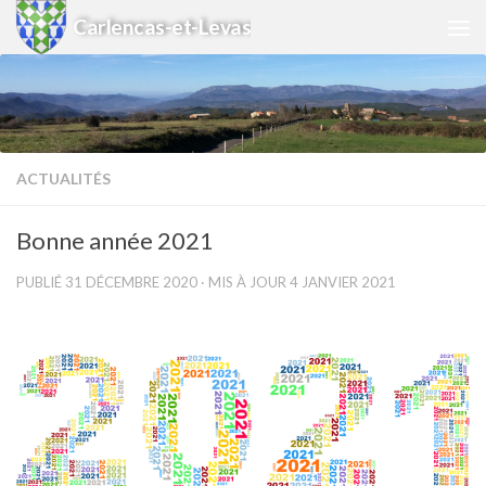
Carlencas-et-Levas
Skip to content
ACTUALITÉS
Bonne année 2021
PUBLIÉ
31 DÉCEMBRE 2020
· MIS À JOUR
4 JANVIER 2021