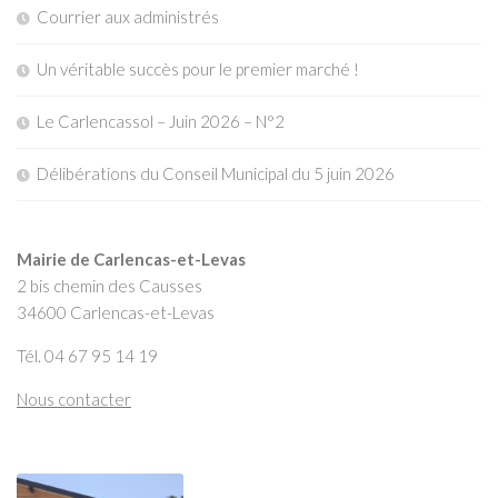
Courrier aux administrés
Un véritable succès pour le premier marché !
Le Carlencassol – Juin 2026 – N°2
Délibérations du Conseil Municipal du 5 juin 2026
Mairie de Carlencas-et-Levas
2 bis chemin des Causses
34600 Carlencas-et-Levas
Tél. 04 67 95 14 19
Nous contacter