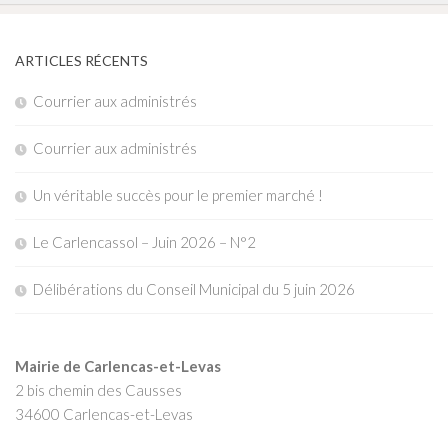
ARTICLES RÉCENTS
Courrier aux administrés
Courrier aux administrés
Un véritable succès pour le premier marché !
Le Carlencassol – Juin 2026 – N°2
Délibérations du Conseil Municipal du 5 juin 2026
Mairie de Carlencas-et-Levas
2 bis chemin des Causses
34600 Carlencas-et-Levas