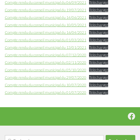
Compte rendu du conseil municipal du 06/09/2021
Télécharger
Compte rendu du conseil municipal du 19/07/2021
Télécharger
Compte rendu du conseil municipal du 14/06/2021
Télécharger
Compte rendu du conseil municipal du 10/05/2021
Télécharger
Compte rendu du conseil municipal du 16/04/2021
Télécharger
Compte rendu du conseil municipal du 01/03/2021
Télécharger
Compte rendu du conseil municipal du 13/01/2021
Télécharger
Compte rendu du conseil municipal du 07/12/2020
Télécharger
Compte rendu du conseil municipal du 02/11/2020
Télécharger
Compte rendu du conseil municipal du 05/10/2020
Télécharger
Compte rendu du conseil municipal du 29/07/2020
Télécharger
Compte rendu du conseil municipal du 10/07/2020
Télécharger
Compte rendu du conseil municipal du 01/07/2020
Télécharger
Rechercher :