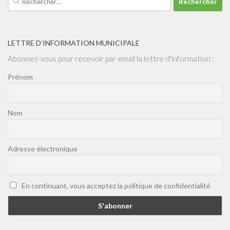
LETTRE D’INFORMATION MUNICIPALE
Abonnez-vous pour recevoir par email la lettre d'information :
Prénom
Nom
Adresse électronique
En continuant, vous acceptez la politique de confidentialité