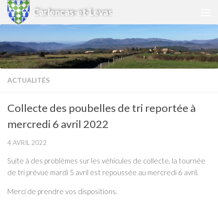
Carlencas-et-Levas
Skip to content
ACTUALITÉS
Collecte des poubelles de tri reportée à
mercredi 6 avril 2022
4 AVRIL 2022
Suite à des problèmes sur les véhicules de collecte, la tournée
de tri prévue mardi 5 avril est repoussée au mercredi 6 avril.
Merci de prendre vos dispositions.