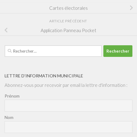
Cartes électorales
ARTICLE PRÉCÉDENT
Application Panneau Pocket
Rechercher :
LETTRE D’INFORMATION MUNICIPALE
Abonnez-vous pour recevoir par email la lettre d'information :
Prénom
Nom