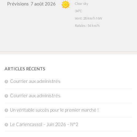
Prévisions
7 août 2026
Clear sky
34°C
Vent: 28 km/h NW
Rafales : 54 km/h
ARTICLES RÉCENTS
Courrier aux administrés
Courrier aux administrés
Un véritable succès pour le premier marché !
Le Carlencassol – Juin 2026 – N°2