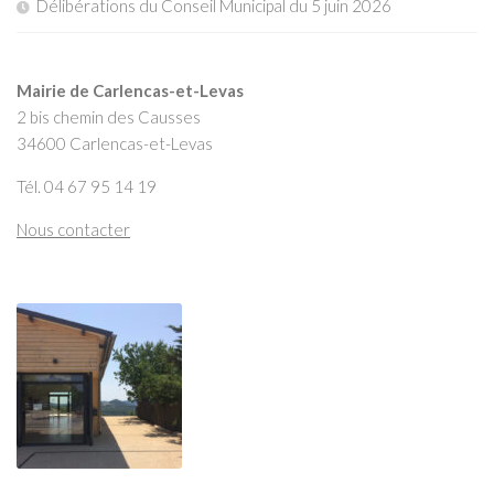
Délibérations du Conseil Municipal du 5 juin 2026
Mairie de Carlencas-et-Levas
2 bis chemin des Causses
34600 Carlencas-et-Levas
Tél. 04 67 95 14 19
Nous contacter