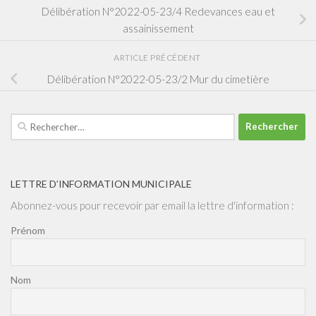
Délibération N°2022-05-23/4 Redevances eau et
assainissement
ARTICLE PRÉCÉDENT
Délibération N°2022-05-23/2 Mur du cimetière
Rechercher :
LETTRE D’INFORMATION MUNICIPALE
Abonnez-vous pour recevoir par email la lettre d'information :
Prénom
Nom