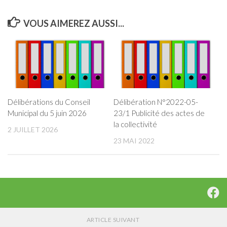
VOUS AIMEREZ AUSSI...
Délibérations du Conseil
Délibération N°2022-05-
Municipal du 5 juin 2026
23/1 Publicité des actes de
la collectivité
2 JUILLET 2026
23 MAI 2022
ARTICLE SUIVANT