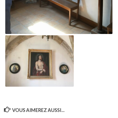
VOUS AIMEREZ AUSSI...