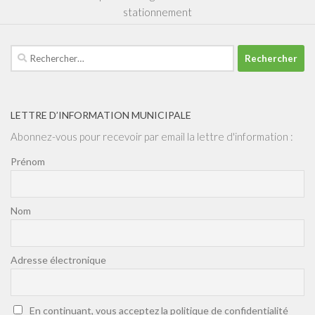
stationnement
Rechercher :
LETTRE D’INFORMATION MUNICIPALE
Abonnez-vous pour recevoir par email la lettre d'information :
Prénom
Nom
Adresse électronique
En continuant, vous acceptez la politique de confidentialité