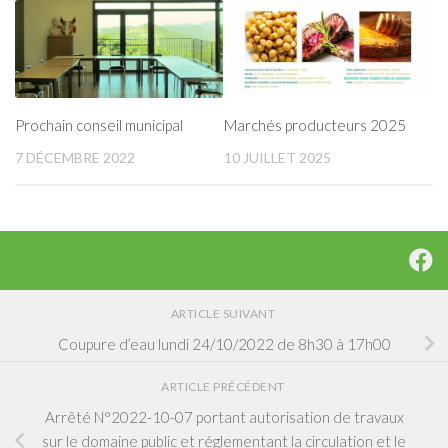
Prochain conseil municipal
Marchés producteurs 2025
7 DÉCEMBRE 2022
10 JUILLET 2025
ARTICLE SUIVANT
Coupure d’eau lundi 24/10/2022 de 8h30 à 17h00
ARTICLE PRÉCÉDENT
Arrêté N°2022-10-07 portant autorisation de travaux
sur le domaine public et réglementant la circulation et le