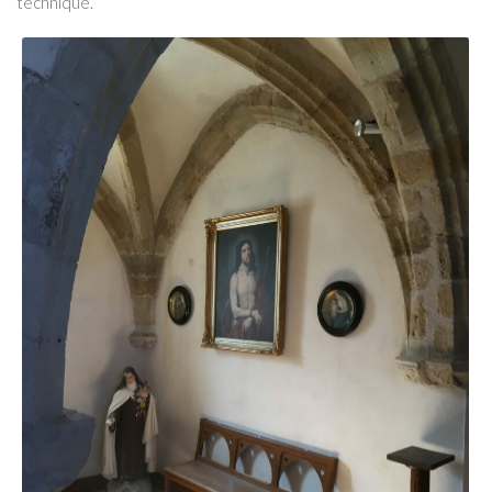
technique.