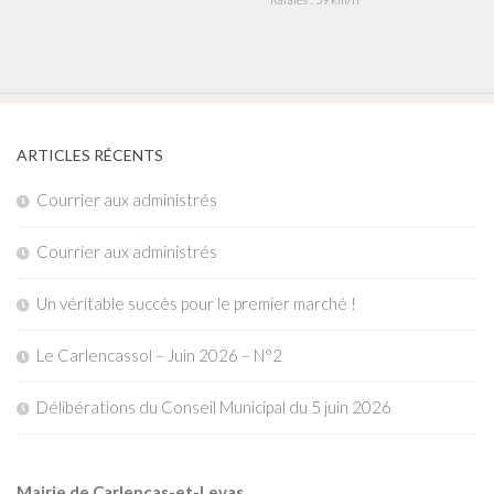
ARTICLES RÉCENTS
Courrier aux administrés
Courrier aux administrés
Un véritable succès pour le premier marché !
Le Carlencassol – Juin 2026 – N°2
Délibérations du Conseil Municipal du 5 juin 2026
Mairie de Carlencas-et-Levas