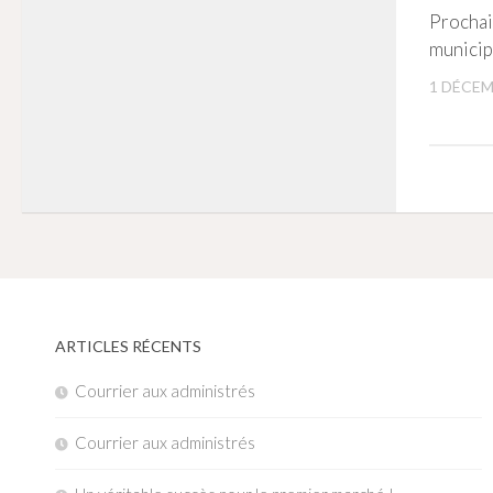
Prochai
municip
1 DÉCEM
ARTICLES RÉCENTS
Courrier aux administrés
Courrier aux administrés