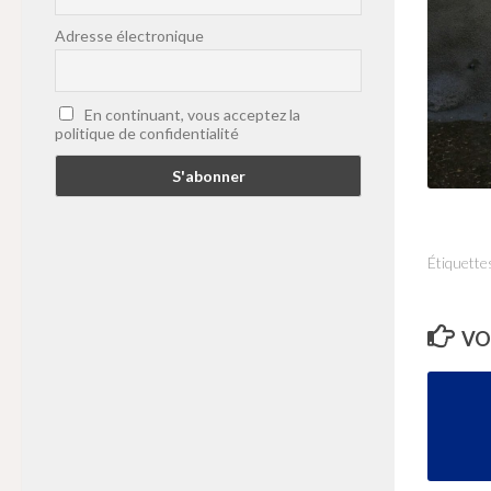
Adresse électronique
En continuant, vous acceptez la
politique de confidentialité
Étiquettes
VO