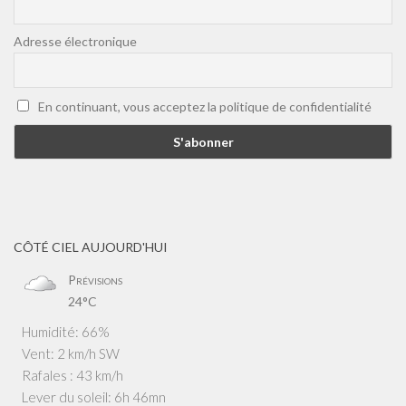
Adresse électronique
En continuant, vous acceptez la politique de confidentialité
CÔTÉ CIEL AUJOURD'HUI
Prévisions
24°C
Humidité: 66%
Vent: 2 km/h SW
Rafales : 43 km/h
Lever du soleil: 6h 46mn