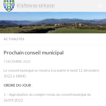
Carlencas-et-Levas
Skip to content
ACTUALITÉS
Prochain conseil municipal
7 DÉCEMBRE 2022
Le conseil municipal se réunira à la mairie le lundi 12 décembre
2022 à 18h00.
ORDRE DU JOUR
:
1 – Approbation du compte rendu du conseil municipal du
26/09/2022