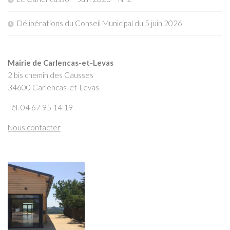
Délibérations du Conseil Municipal du 5 juin 2026
Mairie de Carlencas-et-Levas
2 bis chemin des Causses
34600 Carlencas-et-Levas
Tél. 04 67 95 14 19
Nous contacter