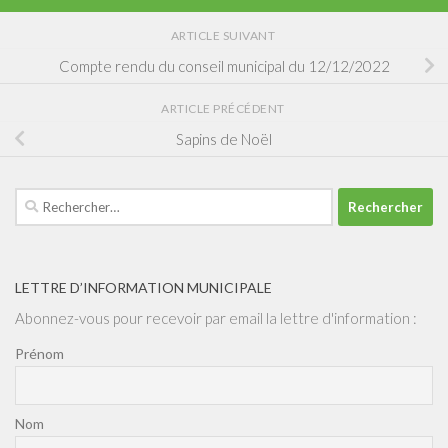
ARTICLE SUIVANT
Compte rendu du conseil municipal du 12/12/2022
ARTICLE PRÉCÉDENT
Sapins de Noël
Rechercher :
LETTRE D’INFORMATION MUNICIPALE
Abonnez-vous pour recevoir par email la lettre d'information :
Prénom
Nom