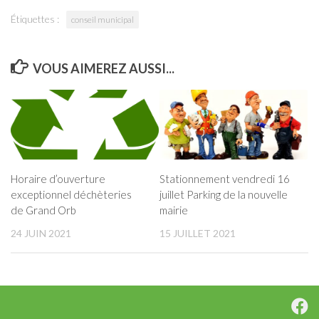
Étiquettes :
conseil municipal
VOUS AIMEREZ AUSSI...
Horaire d’ouverture
Stationnement vendredi 16
exceptionnel déchèteries
juillet Parking de la nouvelle
de Grand Orb
mairie
24 JUIN 2021
15 JUILLET 2021