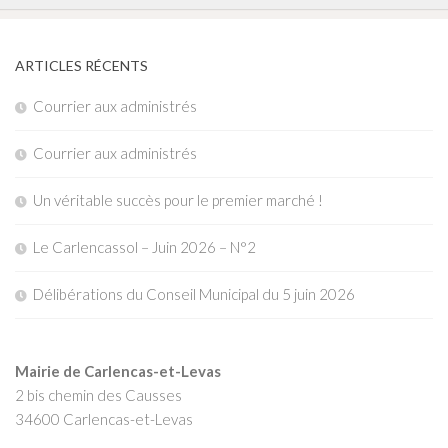
ARTICLES RÉCENTS
Courrier aux administrés
Courrier aux administrés
Un véritable succès pour le premier marché !
Le Carlencassol – Juin 2026 – N°2
Délibérations du Conseil Municipal du 5 juin 2026
Mairie de Carlencas-et-Levas
2 bis chemin des Causses
34600 Carlencas-et-Levas