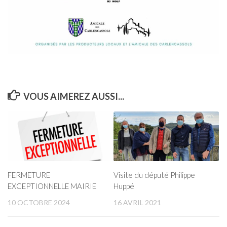
VOUS AIMEREZ AUSSI...
Visite du député Philippe
FERMETURE
Huppé
EXCEPTIONNELLE MAIRIE
16 AVRIL 2021
10 OCTOBRE 2024