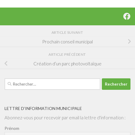
ARTICLE SUIVANT
Prochain conseil municipal
ARTICLE PRÉCÉDENT
Création d’un parc photovoltaïque
Rechercher :
LETTRE D’INFORMATION MUNICIPALE
Abonnez-vous pour recevoir par email la lettre d'information :
Prénom