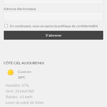
Adresse électronique
En continuant, vous acceptez la politique de confidentialité
CÔTÉ CIEL AUJOURD'HUI
Clear sky
26°C
Humidité: 47%
Vent: 26 km/h NW
Rafales : 61 km/h
Lever du soleil: 6h 42mn