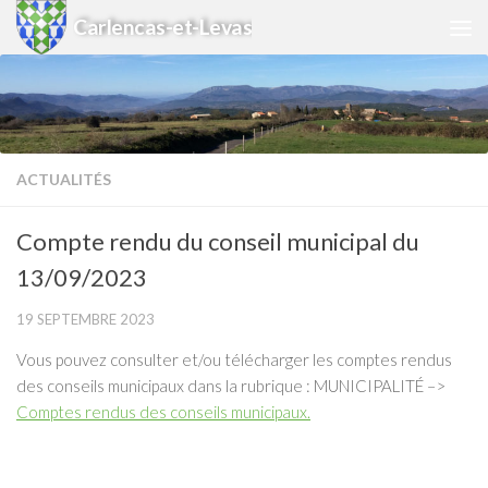
Carlencas-et-Levas
Skip to content
ACTUALITÉS
Compte rendu du conseil municipal du
13/09/2023
19 SEPTEMBRE 2023
Vous pouvez consulter et/ou télécharger les comptes rendus
des conseils municipaux dans la rubrique : MUNICIPALITÉ –>
Comptes rendus des conseils municipaux.