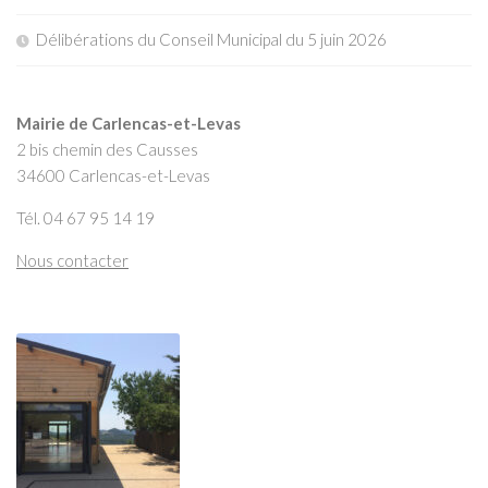
Délibérations du Conseil Municipal du 5 juin 2026
Mairie de Carlencas-et-Levas
2 bis chemin des Causses
34600 Carlencas-et-Levas
Tél. 04 67 95 14 19
Nous contacter