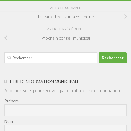
ARTICLE SUIVANT
Travaux d’eau sur la commune
ARTICLE PRÉCÉDENT
Prochain conseil municipal
Rechercher :
LETTRE D’INFORMATION MUNICIPALE
Abonnez-vous pour recevoir par email la lettre d'information :
Prénom
Nom