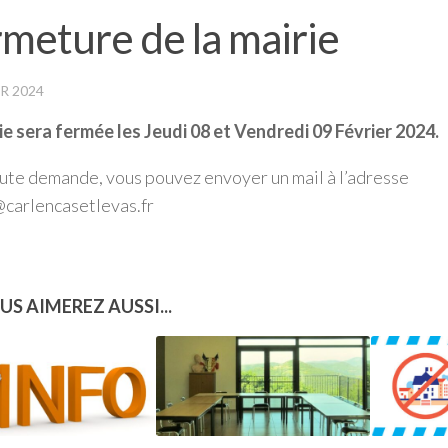
meture de la mairie
ER 2024
ie sera fermée les Jeudi 08 et Vendredi 09 Février 2024.
ute demande, vous pouvez envoyer un mail à l’adresse
carlencasetlevas.fr
US AIMEREZ AUSSI...