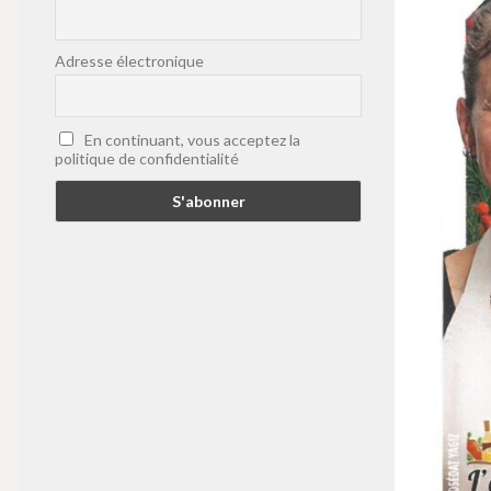
Adresse électronique
En continuant, vous acceptez la
politique de confidentialité