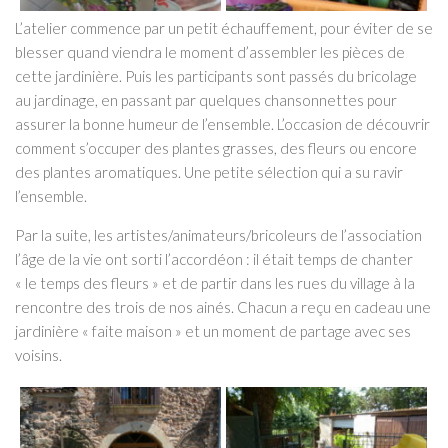
L’atelier commence par un petit échauffement, pour éviter de se
blesser quand viendra le moment d’assembler les pièces de
cette jardinière. Puis les participants sont passés du bricolage
au jardinage, en passant par quelques chansonnettes pour
assurer la bonne humeur de l’ensemble. L’occasion de découvrir
comment s’occuper des plantes grasses, des fleurs ou encore
des plantes aromatiques. Une petite sélection qui a su ravir
l’ensemble.
Par la suite, les artistes/animateurs/bricoleurs de l’association
l’âge de la vie ont sorti l’accordéon : il était temps de chanter
« le temps des fleurs » et de partir dans les rues du village à la
rencontre des trois de nos ainés. Chacun a reçu en cadeau une
jardinière « faite maison » et un moment de partage avec ses
voisins.