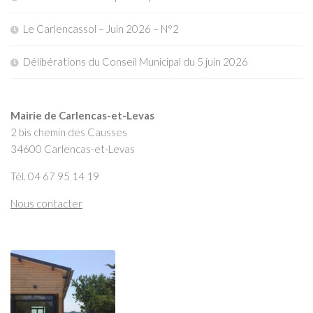
Le Carlencassol – Juin 2026 – N°2
Délibérations du Conseil Municipal du 5 juin 2026
Mairie de Carlencas-et-Levas
2 bis chemin des Causses
34600 Carlencas-et-Levas
Tél. 04 67 95 14 19
Nous contacter