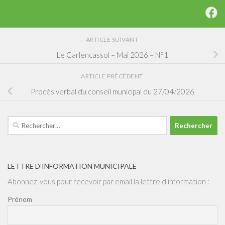
ARTICLE SUIVANT
Le Carlencassol – Mai 2026 – N°1
ARTICLE PRÉCÉDENT
Procès verbal du conseil municipal du 27/04/2026
Rechercher :
LETTRE D’INFORMATION MUNICIPALE
Abonnez-vous pour recevoir par email la lettre d'information :
Prénom