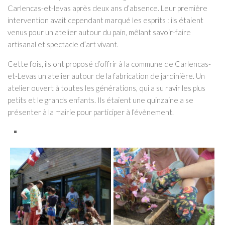
Carlencas-et-levas après deux ans d’absence. Leur première
intervention avait cependant marqué les esprits : ils étaient
venus pour un atelier autour du pain, mêlant savoir-faire
artisanal et spectacle d’art vivant.
Cette fois, ils ont proposé d’offrir à la commune de Carlencas-
et-Levas un atelier autour de la fabrication de jardinière. Un
atelier ouvert à toutes les générations, qui a su ravir les plus
petits et le grands enfants. Ils étaient une quinzaine a se
présenter à la mairie pour participer à l’évènement.