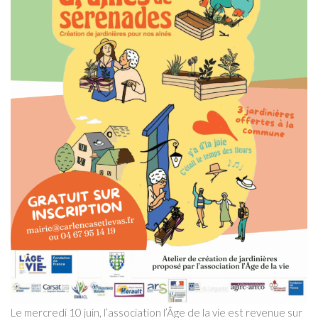
Le mercredi 10 juin, l’association l’Âge de la vie est revenue sur