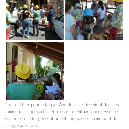
Car c’est bien pour cela que l’Âge de la vie intervient dans les
communes : pour participer à l’esprit de village, pour resserrer
les liens entre les générations et pour passer un moment de
partage poétique.