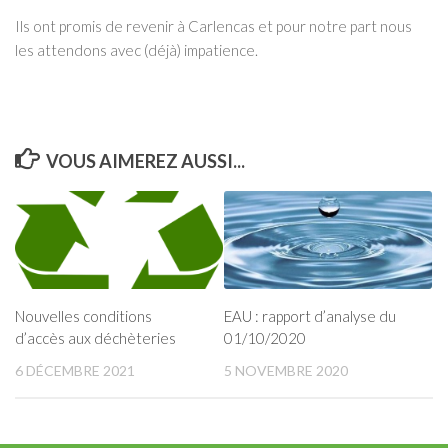
Ils ont promis de revenir à Carlencas et pour notre part nous
les attendons avec (déjà) impatience.
VOUS AIMEREZ AUSSI...
Nouvelles conditions
EAU : rapport d’analyse du
d’accès aux déchèteries
01/10/2020
6 DÉCEMBRE 2021
5 NOVEMBRE 2020