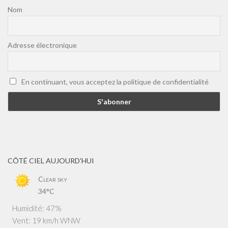
Nom
Adresse électronique
En continuant, vous acceptez la politique de confidentialité
CÔTÉ CIEL AUJOURD'HUI
Clear sky
34°C
Humidité: 47%
Vent: 19 km/h WNW