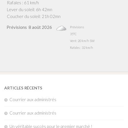
Rafales : 61 km/h
Lever du soleil: 6h 42mn
Coucher du soleil: 21h 02mn
Prévisions
8 août 2026
Prévisions
35°C
Vent: 20 km/h SW
Rafales : 32 km/h
ARTICLES RÉCENTS
Courrier aux administrés
Courrier aux administrés
Un véritable succès pour le premier marché !