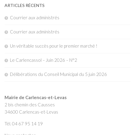
ARTICLES RÉCENTS
Courrier aux administrés
Courrier aux administrés
Un véritable succès pour le premier marché !
Le Carlencassol – Juin 2026 – N°2
Délibérations du Conseil Municipal du 5 juin 2026
Mairie de Carlencas-et-Levas
2 bis chemin des Causses
34600 Carlencas-et-Levas
Tél. 04 67 95 14 19