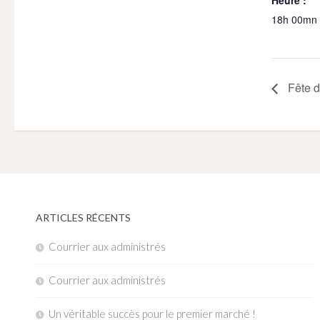
18h 00mn 
Fête d
ARTICLES RÉCENTS
Courrier aux administrés
Courrier aux administrés
Un véritable succès pour le premier marché !