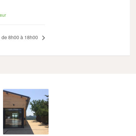
teur
 de 8h00 à 18h00