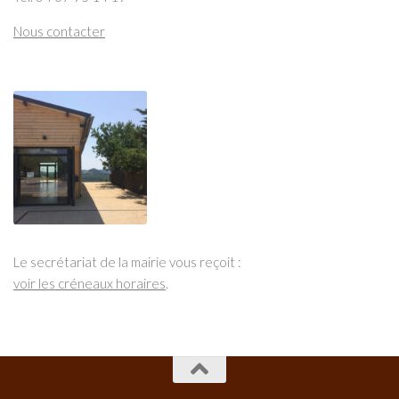
Nous contacter
Le secrétariat de la mairie vous reçoit :
voir les créneaux horaires
.