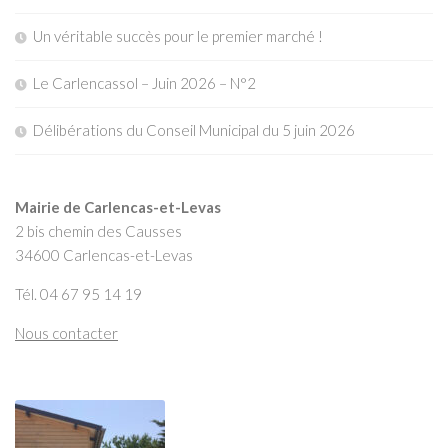
Un véritable succès pour le premier marché !
Le Carlencassol – Juin 2026 – N°2
Délibérations du Conseil Municipal du 5 juin 2026
Mairie de Carlencas-et-Levas
2 bis chemin des Causses
34600 Carlencas-et-Levas
Tél. 04 67 95 14 19
Nous contacter