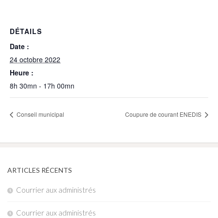
DÉTAILS
Date :
24 octobre 2022
Heure :
8h 30mn - 17h 00mn
Conseil municipal
Coupure de courant ENEDIS
ARTICLES RÉCENTS
Courrier aux administrés
Courrier aux administrés