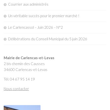
Courrier aux administrés
Un véritable succès pour le premier marché !
Le Carlencassol – Juin 2026 – N°2
Délibérations du Conseil Municipal du 5 juin 2026
Mairie de Carlencas-et-Levas
2 bis chemin des Causses
34600 Carlencas-et-Levas
Tél. 04 67 95 14 19
Nous contacter