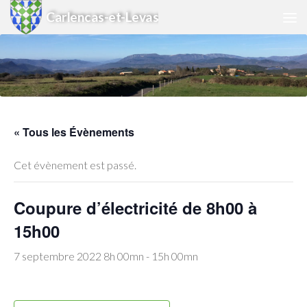
Carlencas-et-Levas
Skip to content
« Tous les Évènements
Cet évènement est passé.
Coupure d’électricité de 8h00 à
15h00
7 septembre 2022 8h 00mn
-
15h 00mn