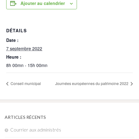
Ajouter au calendrier
DÉTAILS
Date :
7 septembre 2022
Heure :
8h 00mn - 15h 00mn
Conseil municipal
Journées européennes du patrimoine 2022
ARTICLES RÉCENTS
Courrier aux administrés