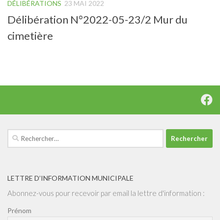
DÉLIBÉRATIONS
23 MAI 2022
Délibération N°2022-05-23/2 Mur du
cimetière
Rechercher :
LETTRE D’INFORMATION MUNICIPALE
Abonnez-vous pour recevoir par email la lettre d'information :
Prénom