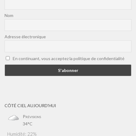
Nom
Adresse électronique
En continuant, vous acceptez la politique de confidentialité
CÔTÉ CIEL AUJOURD'HUI
Prévisions
34°C
Humidité: 22%