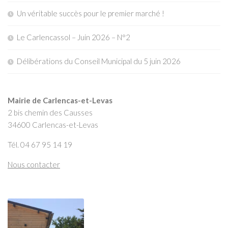
Un véritable succès pour le premier marché !
Le Carlencassol – Juin 2026 – N°2
Délibérations du Conseil Municipal du 5 juin 2026
Mairie de Carlencas-et-Levas
2 bis chemin des Causses
34600 Carlencas-et-Levas
Tél. 04 67 95 14 19
Nous contacter