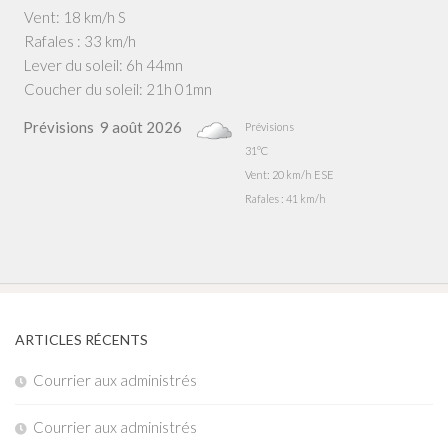
Vent: 18 km/h S
Rafales : 33 km/h
Lever du soleil: 6h 44mn
Coucher du soleil: 21h 01mn
Prévisions
9 août 2026
Prévisions
31°C
Vent: 20 km/h ESE
Rafales : 41 km/h
ARTICLES RÉCENTS
Courrier aux administrés
Courrier aux administrés