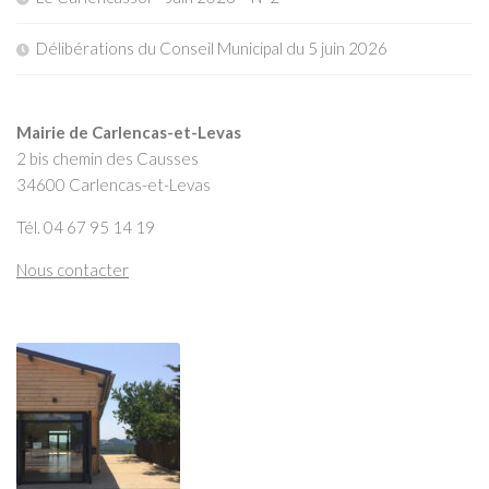
Délibérations du Conseil Municipal du 5 juin 2026
Mairie de Carlencas-et-Levas
2 bis chemin des Causses
34600 Carlencas-et-Levas
Tél. 04 67 95 14 19
Nous contacter