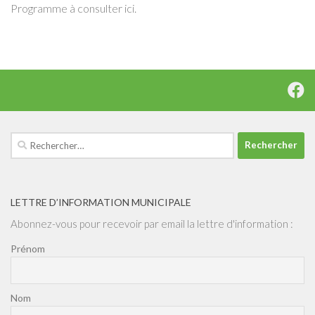
Programme à consulter ici.
Rechercher :
LETTRE D’INFORMATION MUNICIPALE
Abonnez-vous pour recevoir par email la lettre d'information :
Prénom
Nom