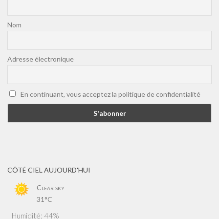
Nom
Adresse électronique
En continuant, vous acceptez la politique de confidentialité
CÔTÉ CIEL AUJOURD'HUI
Clear sky
31°C
Humidité: 44%