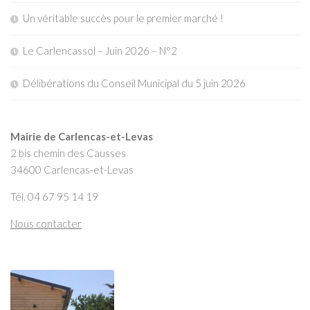
Un véritable succès pour le premier marché !
Le Carlencassol – Juin 2026 – N°2
Délibérations du Conseil Municipal du 5 juin 2026
Mairie de Carlencas-et-Levas
2 bis chemin des Causses
34600 Carlencas-et-Levas
Tél. 04 67 95 14 19
Nous contacter