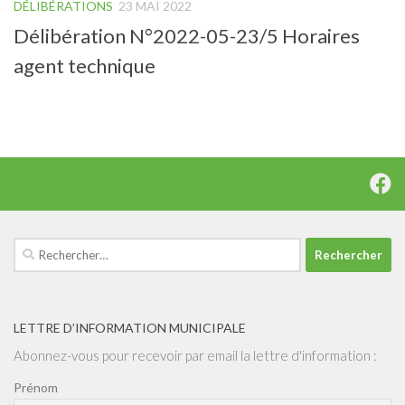
DÉLIBÉRATIONS
23 MAI 2022
Délibération N°2022-05-23/5 Horaires
agent technique
Rechercher :
LETTRE D’INFORMATION MUNICIPALE
Abonnez-vous pour recevoir par email la lettre d'information :
Prénom