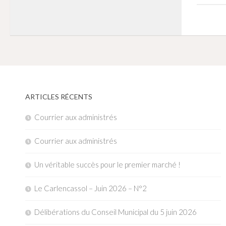
ARTICLES RÉCENTS
Courrier aux administrés
Courrier aux administrés
Un véritable succès pour le premier marché !
Le Carlencassol – Juin 2026 – N°2
Délibérations du Conseil Municipal du 5 juin 2026