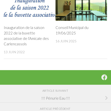
Conseil Municipal du
Inauguration de la saison
19/06/2025
2022 de la buvette
associative de l’Amicale des
16 JUIN 2025
Carlencassols
13 JUIN 2022
ARTICLE SUIVANT
!!! Pénurie Eau !!!
ARTICLE PRÉCÉDENT