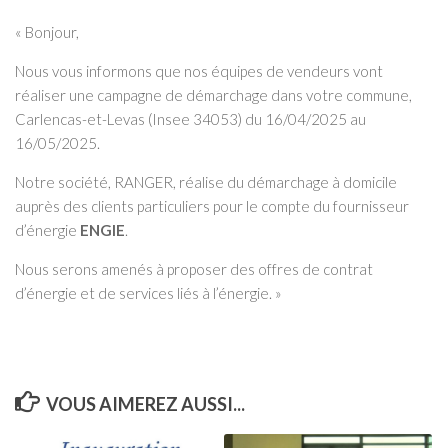
« Bonjour,
Nous vous informons que nos équipes de vendeurs vont
réaliser une campagne de démarchage dans votre commune,
Carlencas-et-Levas (Insee 34053) du 16/04/2025 au
16/05/2025.
Notre société, RANGER, réalise du démarchage à domicile
auprès des clients particuliers pour le compte du fournisseur
d’énergie
ENGIE
.
Nous serons amenés à proposer des offres de contrat
d’énergie et de services liés à l’énergie. »
VOUS AIMEREZ AUSSI...