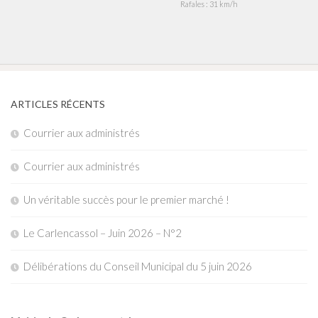
Rafales : 31 km/h
ARTICLES RÉCENTS
Courrier aux administrés
Courrier aux administrés
Un véritable succès pour le premier marché !
Le Carlencassol – Juin 2026 – N°2
Délibérations du Conseil Municipal du 5 juin 2026