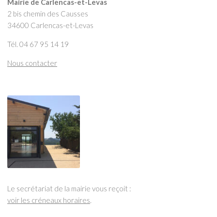
Mairie de Carlencas-et-Levas
2 bis chemin des Causses
34600 Carlencas-et-Levas
Tél. 04 67 95 14 19
Nous contacter
Le secrétariat de la mairie vous reçoit :
voir les créneaux horaires
.