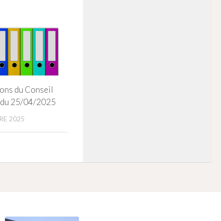
ons du Conseil
 du 25/04/2025
RE 2025