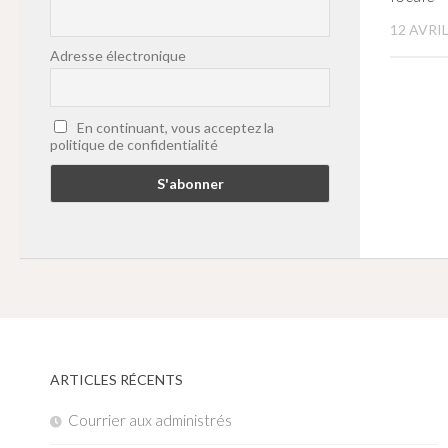
12 AVRIL
Adresse électronique
En continuant, vous acceptez la
politique de confidentialité
ARTICLES RÉCENTS
Courrier aux administrés