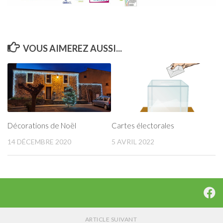
VOUS AIMEREZ AUSSI...
Décorations de Noël
Cartes électorales
14 DÉCEMBRE 2020
5 AVRIL 2022
ARTICLE SUIVANT