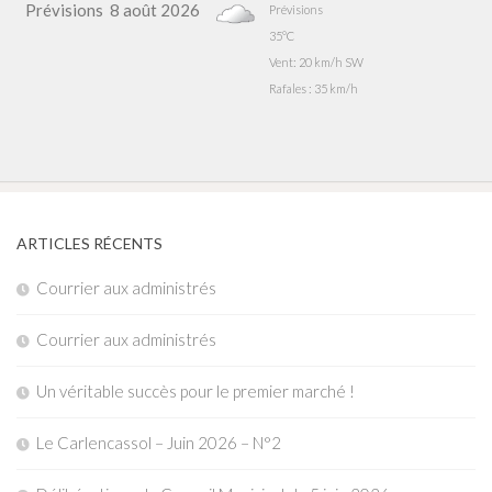
Prévisions
8 août 2026
Prévisions
35°C
Vent: 20 km/h SW
Rafales : 35 km/h
ARTICLES RÉCENTS
Courrier aux administrés
Courrier aux administrés
Un véritable succès pour le premier marché !
Le Carlencassol – Juin 2026 – N°2