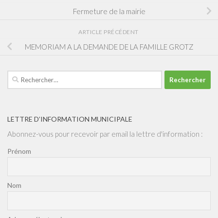
Fermeture de la mairie
ARTICLE PRÉCÉDENT
MEMORIAM A LA DEMANDE DE LA FAMILLE GROTZ
Rechercher :
LETTRE D’INFORMATION MUNICIPALE
Abonnez-vous pour recevoir par email la lettre d'information :
Prénom
Nom