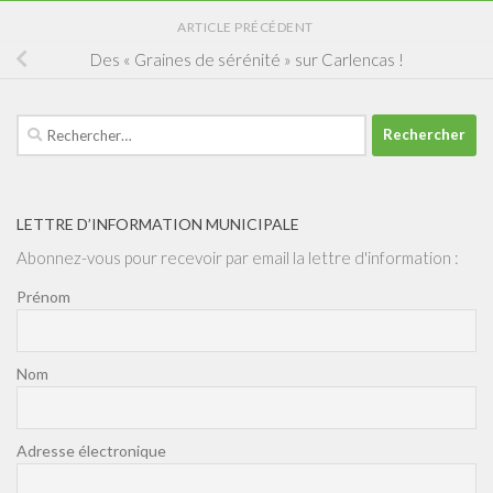
ARTICLE PRÉCÉDENT
Des « Graines de sérénité » sur Carlencas !
Rechercher :
LETTRE D’INFORMATION MUNICIPALE
Abonnez-vous pour recevoir par email la lettre d'information :
Prénom
Nom
Adresse électronique