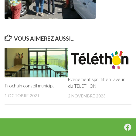
VOUS AIMEREZ AUSSI...
Evénement sportif en faveur
Prochain conseil municipal
du TELETHON
1 OCTOBRE 2021
2 NOVEMBRE 2023