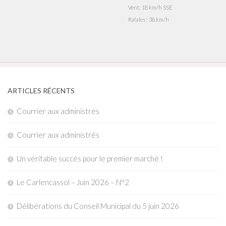
Vent: 18 km/h SSE
Rafales : 38 km/h
ARTICLES RÉCENTS
Courrier aux administrés
Courrier aux administrés
Un véritable succès pour le premier marché !
Le Carlencassol – Juin 2026 – N°2
Délibérations du Conseil Municipal du 5 juin 2026