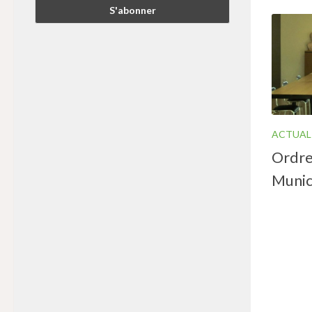
ACTUAL
Ordre
Munic